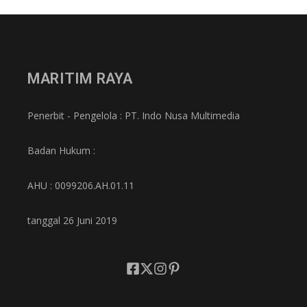
MARITIM RAYA
Penerbit - Pengelola : PT. Indo Nusa Multimedia
Badan Hukum :
AHU : 0099206.AH.01.11
tanggal 26 Juni 2019