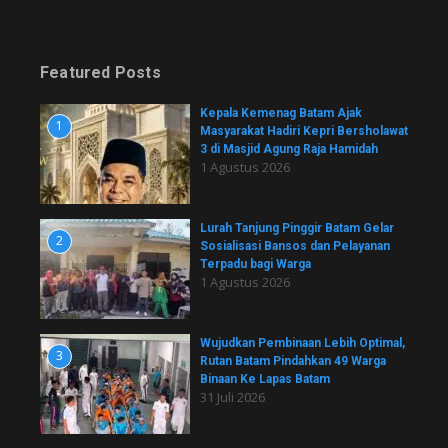
Featured Posts
Kepala Kemenag Batam Ajak
1
Masyarakat Hadiri Kepri Bersholawat
3 di Masjid Agung Raja Hamidah
1 Agustus 2026
Lurah Tanjung Pinggir Batam Gelar
2
Sosialisasi Bansos dan Pelayanan
Terpadu bagi Warga
1 Agustus 2026
Wujudkan Pembinaan Lebih Optimal,
3
Rutan Batam Pindahkan 49 Warga
Binaan Ke Lapas Batam
31 Juli 2026